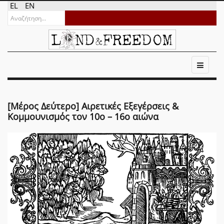
EL
EN
[Μέρος Δεύτερο] Αιρετικές Εξεγέρσεις &
Κομμουνισμός τον 10ο – 16ο αιώνα