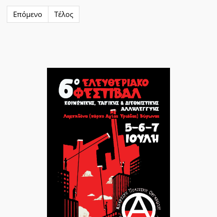
Επόμενο
Τέλος