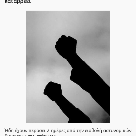
καταρρέει
Ήδη έχουν περάσει 2 ημέρες από την εισβολή αστυνομικών