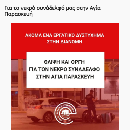
Για το νεκρό συνάδελφό μας στην Αγία
Παρασκευή