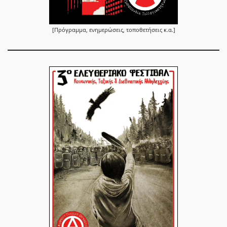
[Πρόγραμμα, ενημερώσεις, τοποθετήσεις κ.α.]