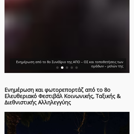
Ενημέρωση από το 8ο Συνέδριο της ΑΠΟ – ΟΣ και τοποθετήσεις των
ομάδων – μελών της
Ενημέρωση και φωτορεπορτάζ από το 8ο
Ελευθεριακό Φεστιβάλ Κοινωνικής, Ταξικής &
Διεθνιστικής Αλληλεγγύης