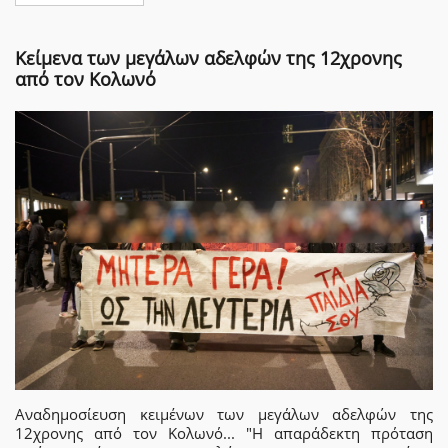
Κείμενα των μεγάλων αδελφών της 12χρονης
από τον Κολωνό
Αναδημοσίευση κειμένων των μεγάλων αδελφών της
12χρονης από τον Κολωνό... "Η απαράδεκτη πρόταση