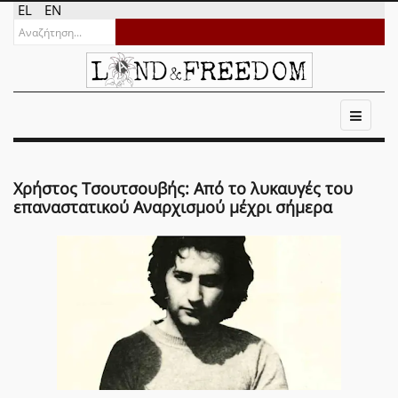
EL
EN
Χρήστος Τσουτσουβής: Από το λυκαυγές του
επαναστατικού Αναρχισμού μέχρι σήμερα