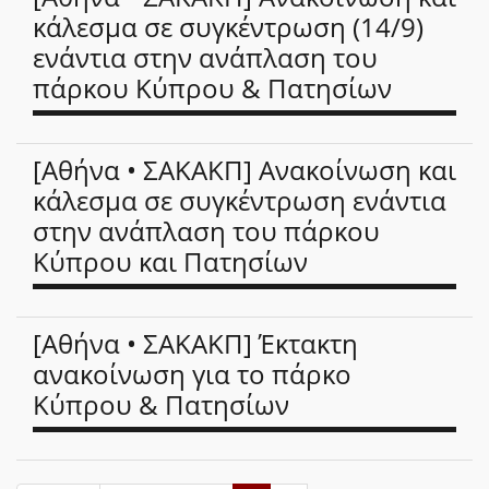
κάλεσμα σε συγκέντρωση (14/9)
ενάντια στην ανάπλαση του
πάρκου Κύπρου & Πατησίων
[Αθήνα • ΣΑΚΑΚΠ] Ανακοίνωση και
κάλεσμα σε συγκέντρωση ενάντια
στην ανάπλαση του πάρκου
Κύπρου και Πατησίων
[Αθήνα • ΣΑΚΑΚΠ] Έκτακτη
ανακοίνωση για το πάρκο
Κύπρου & Πατησίων