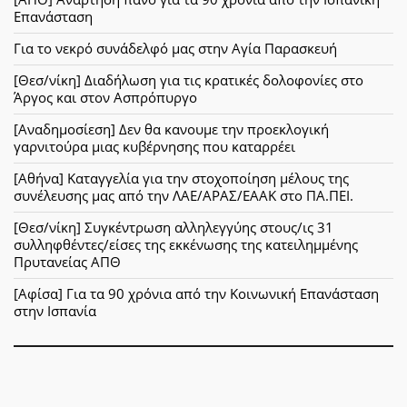
Επανάσταση
Για το νεκρό συνάδελφό μας στην Αγία Παρασκευή
[Θεσ/νίκη] Διαδήλωση για τις κρατικές δολοφονίες στο
Άργος και στον Ασπρόπυργο
[Αναδημοσίεση] Δεν θα κανουμε την προεκλογική
γαρνιτούρα μιας κυβέρνησης που καταρρέει
[Αθήνα] Καταγγελία για την στοχοποίηση μέλους της
συνέλευσης μας από την ΛΑΕ/ΑΡΑΣ/ΕΑΑΚ στο ΠΑ.ΠΕΙ.
[Θεσ/νίκη] Συγκέντρωση αλληλεγγύης στους/ις 31
συλληφθέντες/είσες της εκκένωσης της κατειλημμένης
Πρυτανείας ΑΠΘ
[Αφίσα] Για τα 90 χρόνια από την Κοινωνική Επανάσταση
στην Ισπανία