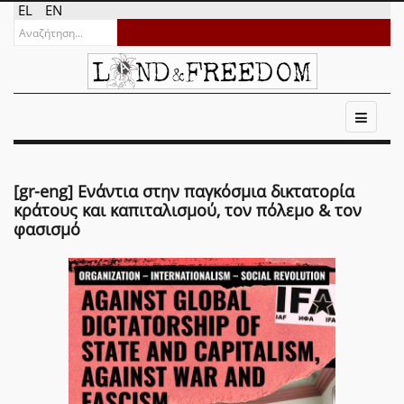
EL
EN
[gr-eng] Ενάντια στην παγκόσμια δικτατορία
κράτους και καπιταλισμού, τον πόλεμο & τον
φασισμό