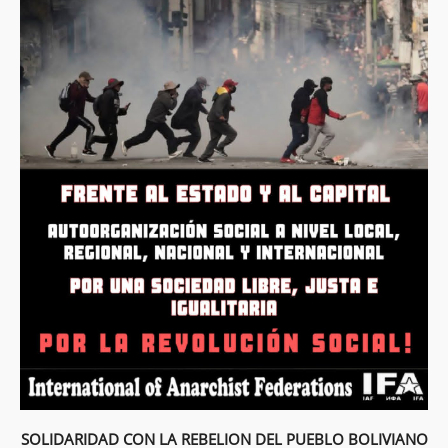
SOLIDARIDAD CON LA REBELION DEL PUEBLO BOLIVIANO