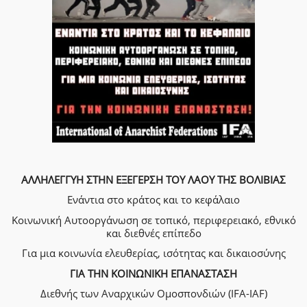
ΑΛΛΗΛΕΓΓΥΗ ΣΤΗΝ ΕΞΕΓΕΡΣΗ ΤΟΥ ΛΑΟΥ ΤΗΣ ΒΟΛΙΒΙΑΣ
Ενάντια στο κράτος και το κεφάλαιο
Κοινωνική Αυτοοργάνωση σε τοπικό, περιφερειακό, εθνικό
και διεθνές επίπεδο
Για μια κοινωνία ελευθερίας, ισότητας και δικαιοσύνης
ΓΙΑ ΤΗΝ ΚΟΙΝΩΝΙΚΗ ΕΠΑΝΑΣΤΑΣΗ
Διεθνής των Αναρχικών Ομοσπονδιών (IFA-IAF)