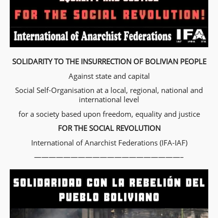
SOLIDARITY TO THE INSURRECTION OF BOLIVIAN PEOPLE
Against state and capital
Social Self-Organisation at a local, regional, national and
international level
for a society based upon freedom, equality and justice
FOR THE SOCIAL REVOLUTION
International of Anarchist Federations (IFA-IAF)
————————————————————–