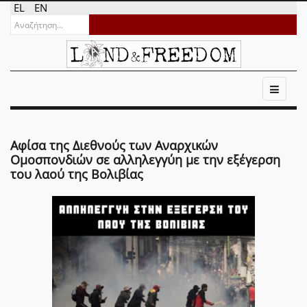
EL
EN
Αφίσα της Διεθνούς των Αναρχικών
Ομοσπονδιών σε αλληλεγγύη με την εξέγερση
του λαού της Βολιβίας