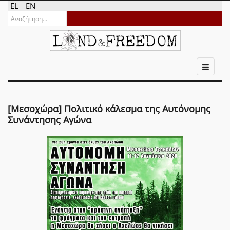
EL
EN
[Μεσοχώρα] Πολιτικό κάλεσμα της Αυτόνομης
Συνάντησης Αγώνα