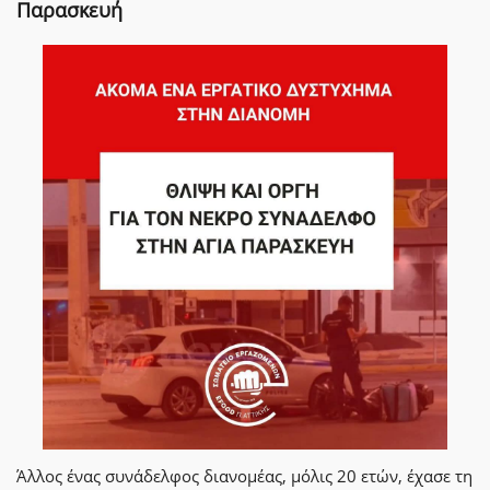
Παρασκευή
Άλλος ένας συνάδελφος διανομέας, μόλις 20 ετών, έχασε τη