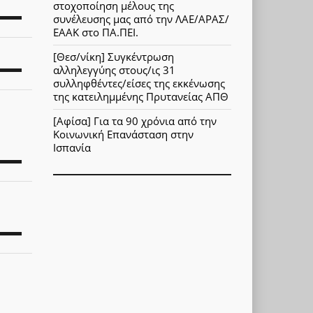
στοχοποίηση μέλους της
συνέλευσης μας από την ΛΑΕ/ΑΡΑΣ/
ΕΑΑΚ στο ΠΑ.ΠΕΙ.
[Θεσ/νίκη] Συγκέντρωση
αλληλεγγύης στους/ις 31
συλληφθέντες/είσες της εκκένωσης
της κατειλημμένης Πρυτανείας ΑΠΘ
[Αφίσα] Για τα 90 χρόνια από την
Κοινωνική Επανάσταση στην
Ισπανία