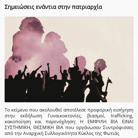
Σημειώσεις ενάντια στην πατριαρχία
Το κείµενο που ακολουθεί αποτέλεσε προφορική εισήγηση
στην εκδήλωση Γυναικοκτονίες, βιασµοί, trafficking,
κακοποίηση και παρενόχληση: Η ΕΜΦΥΛΗ ΒΙΑ ΕΙΝΑΙ
ΣΥΣΤΗΜΙΚΗ, ΘΕΣΜΙΚΗ ΒΙΑ που οργάνωσαν Συντρόφισσες
από την Αναρχική Συλλογικότητα Κύκλος της Φωτιάς