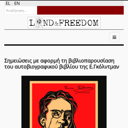
EL
EN
Σημειώσεις με αφορμή τη βιβλιοπαρουσίαση
του αυτοβιογραφικού βιβλίου της E.Γκόλντμαν