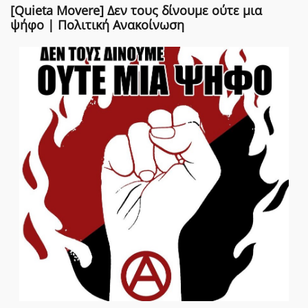
[Quieta Movere] Δεν τους δίνουμε ούτε μια
ψήφο | Πολιτική Ανακοίνωση