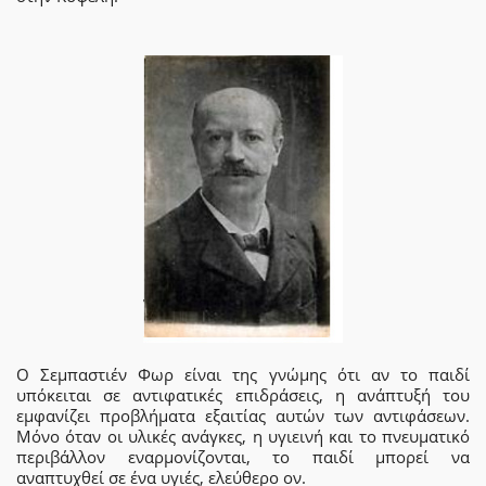
Ο Σεμπαστιέν Φωρ είναι της γνώμης ότι αν το παιδί
υπόκειται σε αντιφατικές επιδράσεις, η ανάπτυξή του
εμφανίζει προβλήματα εξαιτίας αυτών των αντιφάσεων.
Μόνο όταν οι υλικές ανάγκες, η υγιεινή και το πνευματικό
περιβάλλον εναρμονίζονται, το παιδί μπορεί να
αναπτυχθεί σε ένα υγιές, ελεύθερο ον.