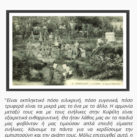
''
Είναι εκπληκτικό πόσο ειλικρινή, πόσο ευγενικά, πόσο
τρυφερά είναι τα μικρά μας το ένα με το άλλο. Η αρμονία
μεταξύ τους και με τους ενήλικες στην Κυψέλη είναι
εξαιρετικά ενθαρρυντική. Θα ήταν λάθος μας αν τα παιδιά
μας φοβόνταν ή μας τιμούσαν απλά επειδή είμαστε
ενήλικες. Κάνουμε τα πάντα για να κερδίσουμε την
εμπιστοσύνη και την αγάπη τους. Μόλις επιτευχθεί αυτό, η