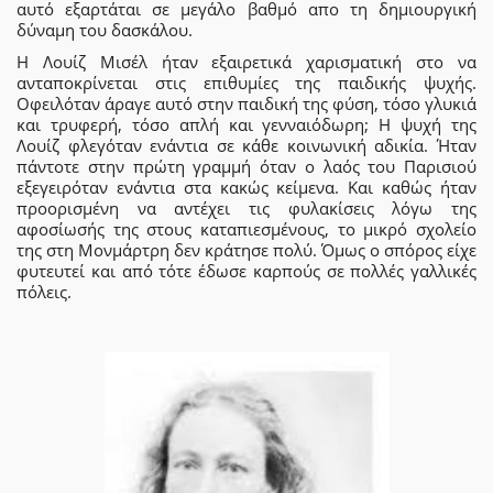
αυτό εξαρτάται σε μεγάλο βαθμό απο τη δημιουργική
δύναμη του δασκάλου.
Η Λουίζ Μισέλ ήταν εξαιρετικά χαρισματική στο να
ανταποκρίνεται στις επιθυμίες της παιδικής ψυχής.
Οφειλόταν άραγε αυτό στην παιδική της φύση, τόσο γλυκιά
και τρυφερή, τόσο απλή και γενναιόδωρη; Η ψυχή της
Λουίζ φλεγόταν ενάντια σε κάθε κοινωνική αδικία. Ήταν
πάντοτε στην πρώτη γραμμή όταν ο λαός του Παρισιού
εξεγειρόταν ενάντια στα κακώς κείμενα. Και καθώς ήταν
προορισμένη να αντέχει τις φυλακίσεις λόγω της
αφοσίωσής της στους καταπιεσμένους, το μικρό σχολείο
της στη Μονμάρτρη δεν κράτησε πολύ. Όμως ο σπόρος είχε
φυτευτεί και από τότε έδωσε καρπούς σε πολλές γαλλικές
πόλεις.