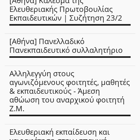
[Αθήνα] Κάλεσμα της
Ελευθεριακής Πρωτοβουλίας
Εκπαιδευτικών | Συζήτηση 23/2
[Αθήνα] Πανελλαδικό
Πανεκπαιδευτικό συλλαλητήριο
Αλληλεγγύη στους
αγωνιζόμενους φοιτητές, μαθητές
& εκπαιδευτικούς - Άμεση
αθώωση του αναρχικού φοιτητή
Ζ.Μ.
Ελευθεριακή εκπαίδευση και