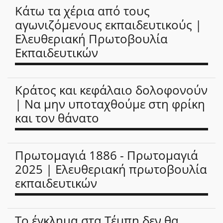
Κάτω τα χέρια από τους
αγωνιζόμενους εκπαιδευτικούς |
Ελευθεριακή Πρωτοβουλία
Εκπαιδευτικών
Κράτος και κεφάλαιο δολοφονούν
| Να μην υποταχθούμε στη φρίκη
και τον θάνατο
Πρωτομαγιά 1886 - Πρωτομαγιά
2025 | Ελευθεριακή πρωτοβουλία
εκπαιδευτικών
Το έγκλημα στα Τέμπη δεν θα