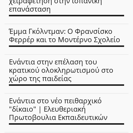
χειραφέτηση στην ισπανική
επανάσταση
Έμμα Γκόλντμαν: Ο Φρανσίσκο
Φερρέρ και το Μοντέρνο Σχολείο
Ενάντια στην επέλαση του
κρατικού ολοκληρωτισμού στο
χώρο της παιδείας
Ενάντια στο νέο πειθαρχικό
"δίκαιο" | Ελευθεριακή
Πρωτοβουλια Εκπαιδευτικών