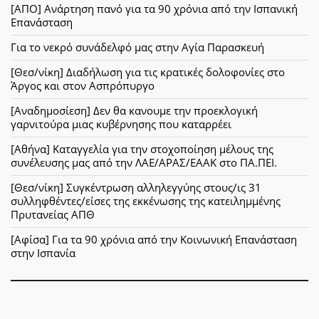
[ΑΠΟ] Ανάρτηση πανό για τα 90 χρόνια από την Ισπανική
Επανάσταση
Για το νεκρό συνάδελφό μας στην Αγία Παρασκευή
[Θεσ/νίκη] Διαδήλωση για τις κρατικές δολοφονίες στο
Άργος και στον Ασπρόπυργο
[Αναδημοσίεση] Δεν θα κανουμε την προεκλογική
γαρνιτούρα μιας κυβέρνησης που καταρρέει
[Αθήνα] Καταγγελία για την στοχοποίηση μέλους της
συνέλευσης μας από την ΛΑΕ/ΑΡΑΣ/ΕΑΑΚ στο ΠΑ.ΠΕΙ.
[Θεσ/νίκη] Συγκέντρωση αλληλεγγύης στους/ις 31
συλληφθέντες/είσες της εκκένωσης της κατειλημμένης
Πρυτανείας ΑΠΘ
[Αφίσα] Για τα 90 χρόνια από την Κοινωνική Επανάσταση
στην Ισπανία