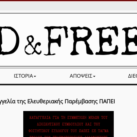
ΙΣΤΟΡΊΑ
ΑΠΌΨΕΙΣ
ΔΙ
γγελία της Ελευθεριακής Παρέμβασης ΠΑΠΕΙ