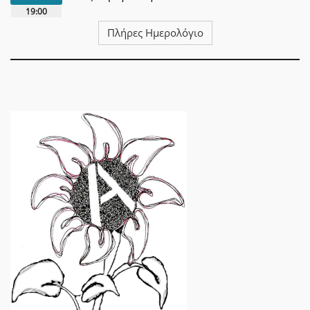
19:00
Πλήρες Ημερολόγιο