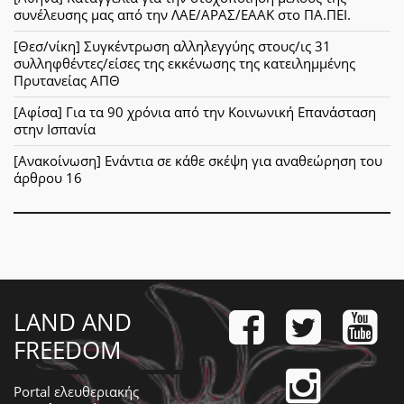
συνέλευσης μας από την ΛΑΕ/ΑΡΑΣ/ΕΑΑΚ στο ΠΑ.ΠΕΙ.
[Θεσ/νίκη] Συγκέντρωση αλληλεγγύης στους/ις 31
συλληφθέντες/είσες της εκκένωσης της κατειλημμένης
Πρυτανείας ΑΠΘ
[Αφίσα] Για τα 90 χρόνια από την Κοινωνική Επανάσταση
στην Ισπανία
[Ανακοίνωση] Ενάντια σε κάθε σκέψη για αναθεώρηση του
άρθρου 16
LAND AND
FREEDOM
Portal ελευθεριακής