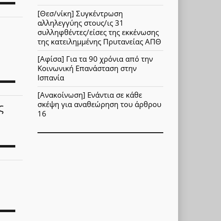
[Θεσ/νίκη] Συγκέντρωση
αλληλεγγύης στους/ις 31
συλληφθέντες/είσες της εκκένωσης
της κατειλημμένης Πρυτανείας ΑΠΘ
[Αφίσα] Για τα 90 χρόνια από την
Κοινωνική Επανάσταση στην
Ισπανία
[Ανακοίνωση] Ενάντια σε κάθε
ς
σκέψη για αναθεώρηση του άρθρου
16