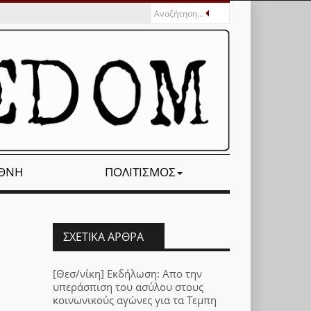
ΕΘΝΉ
ΠΟΛΙΤΙΣΜΌΣ
ΣΧΕΤΙΚΆ ΆΡΘΡΑ
[Θεσ/νίκη] Εκδήλωση: Απο την
υπεράσπιση του ασύλου στους
κοινωνικούς αγώνες για τα Τεμπη