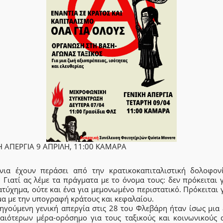
Η ΑΠΕΡΓΙΑ 9 ΑΠΡΙΛΗ, 11:00 ΚΑΜΑΡΑ
νια έχουν περάσει από την κρατικοκαπιταλιστική δολοφον
 Γιατί ας λέμε τα πράγματα με το όνομα τους: δεν πρόκειται 
τύχημα, ούτε και ένα για μεμονωμένο περιστατικό. Πρόκειται 
μα με την υπογραφή κράτους και κεφαλαίου.
ηγούμενη γενική απεργία στις 28 του Φλεβάρη ήταν ίσως μια 
αιότερων μέρα-ορόσημο για τους ταξικούς και κοινωνικούς 