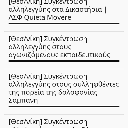
[Θεσ/νίκη] Συγκέντρωση
αλληλεγγύης στα Δικαστήρια |
ΑΣΦ Quieta Movere
[Θεσ/νίκη] Συγκέντρωση
αλληλεγγύης στους
αγωνιζόμενους εκπαιδευτικούς
[Θεσ/νίκη] Συγκέντρωση
αλληλεγγύης στους συλληφθέντες
της πορεία της δολοφονίας
Σαμπάνη
[Θεσ/νίκη] Συγκέντρωση