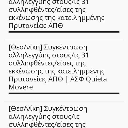
αλληλεγγύης στους/ις 31
συλληφθέντες/είσες της
εκκένωσης της κατειλημμένης
Πρυτανείας ΑΠΘ
[Θεσ/νίκη] Συγκέντρωση
αλληλεγγύης στους/ις 31
συλληφθέντες/είσες της
εκκένωσης της κατειλημμένης
Πρυτανείας ΑΠΘ | ΑΣΦ Quieta
Movere
[Θεσ/νίκη] Συγκέντρωση
αλληλεγγύης στους/ις
συλληφθέντες/είσες της