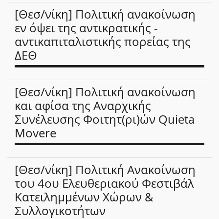
[Θεσ/νίκη] Πολιτική ανακοίνωση
εν όψει της αντικρατικής -
αντικαπιταλιστικής πορείας της
ΔΕΘ
[Θεσ/νίκη] Πολιτική ανακοίνωση
και αφίσα της Αναρχικής
Συνέλευσης Φοιτητ(ρι)ών Quieta
Movere
[Θεσ/νίκη] Πολιτική Ανακοίνωση
του 4ου Ελευθεριακού Φεστιβάλ
Κατειλημμένων Χώρων &
Συλλογικοτήτων