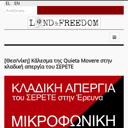
EL
EN
[Θεσ/νίκη] Κάλεσμα της Quieta Movere στην
κλαδική απεργία του ΣΕΡΕΤΕ