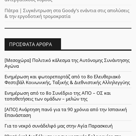
Πάτρα | Συγκέντρωση στα Goody’s ενάντια στις απολύσεις
& την εργοδοτική τρομοκρατία
ΠΡΌΣΦΑΤΑ ΆΡΘΡΑ
[Μεσοχώρα] Πολιτικό κάλεσμα της Αυτόνομης Συνάντησης
Αγώνα
Ενημέρωση και φωτορεπορτάζ από το 8ο Ελευθεριακό
Φεστιβάλ Κοινωνικής, Ταξικής & Διεθνιστικής Αλληλεγγύης
Ενημέρωση από το 8ο Συνέδριο της ΑΠΟ – ΟΣ και
τοποθετήσεις των ομάδων – μελών της
[ΑΠΟ] Ανάρτηση πανό για τα 90 χρόνια από την Ισπανική
Επανάσταση
Για το νεκρό συνάδελφό μας στην Αγία Παρασκευή