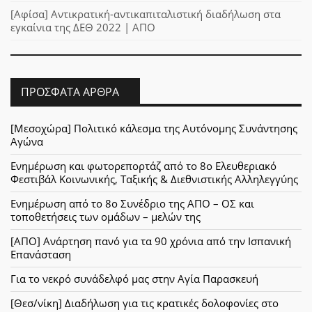
[Αφίσα] Αντικρατική-αντικαπιταλιστική διαδήλωση στα
εγκαίνια της ΔΕΘ 2022 | ΑΠΟ
ΠΡΌΣΦΑΤΑ ΆΡΘΡΑ
[Μεσοχώρα] Πολιτικό κάλεσμα της Αυτόνομης Συνάντησης
Αγώνα
Ενημέρωση και φωτορεπορτάζ από το 8ο Ελευθεριακό
Φεστιβάλ Κοινωνικής, Ταξικής & Διεθνιστικής Αλληλεγγύης
Ενημέρωση από το 8ο Συνέδριο της ΑΠΟ – ΟΣ και
τοποθετήσεις των ομάδων – μελών της
[ΑΠΟ] Ανάρτηση πανό για τα 90 χρόνια από την Ισπανική
Επανάσταση
Για το νεκρό συνάδελφό μας στην Αγία Παρασκευή
[Θεσ/νίκη] Διαδήλωση για τις κρατικές δολοφονίες στο