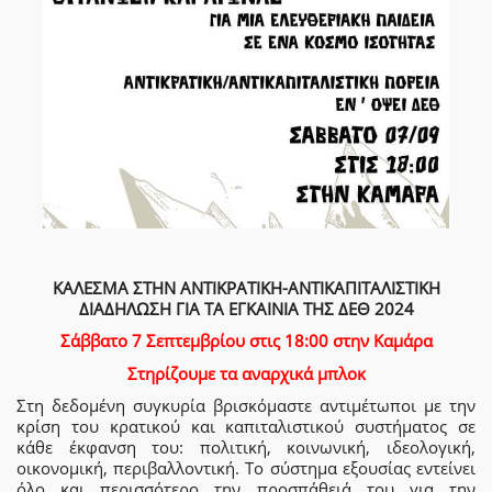
ΚΑΛΕΣΜΑ ΣΤΗΝ ΑΝΤΙΚΡΑΤΙΚΗ-ΑΝΤΙΚΑΠΙΤΑΛΙΣΤΙΚΗ
ΔΙΑΔΗΛΩΣΗ ΓΙΑ ΤΑ ΕΓΚΑΙΝΙΑ ΤΗΣ ΔΕΘ 2024
Σάββατο 7 Σεπτεμβρίου στις 18:00 στην Καμάρα
Στηρίζουμε τα αναρχικά μπλοκ
Στη δεδομένη συγκυρία βρισκόμαστε αντιμέτωποι με την
κρίση του κρατικού και καπιταλιστικού συστήματος σε
κάθε έκφανση του: πολιτική, κοινωνική, ιδεολογική,
οικονομική, περιβαλλοντική. Το σύστημα εξουσίας εντείνει
όλο και περισσότερο την προσπάθειά του για την