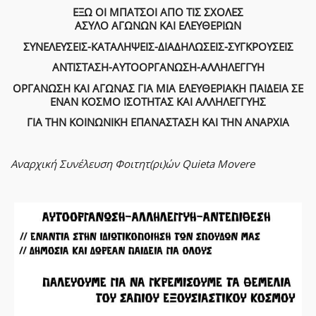
ΕΞΩ ΟΙ ΜΠΑΤΣΟΙ ΑΠΟ ΤΙΣ ΣΧΟΛΕΣ
ΑΣΥΛΟ ΑΓΩΝΩΝ ΚΑΙ ΕΛΕΥΘΕΡΙΩΝ
ΣΥΝΕΛΕΥΣΕΙΣ-ΚΑΤΑΛΗΨΕΙΣ-ΔΙΑΔΗΛΩΣΕΙΣ-ΣΥΓΚΡΟΥΣΕΙΣ
ΑΝΤΙΣΤΑΣΗ-ΑΥΤΟΟΡΓΑΝΩΣΗ-ΑΛΛΗΛΕΓΓΥΗ
ΟΡΓΑΝΩΣΗ ΚΑΙ ΑΓΩΝΑΣ ΓΙΑ ΜΙΑ ΕΛΕΥΘΕΡΙΑΚΗ ΠΑΙΔΕΙΑ ΣΕ
ΕΝΑΝ ΚΟΣΜΟ ΙΣΟΤΗΤΑΣ ΚΑΙ ΑΛΛΗΛΕΓΓΥΗΣ
ΓΙΑ ΤΗΝ ΚΟΙΝΩΝΙΚΗ ΕΠΑΝΑΣΤΑΣΗ ΚΑΙ ΤΗΝ ΑΝΑΡΧΙΑ
Αναρχική Συνέλευση Φοιτητ(ρι)ών Quieta Movere