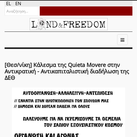
EL
EN
[Θεσ/νίκη] Κάλεσμα της Quieta Movere στην
Αντικρατική - Αντικαπιταλιστική διαδήλωση της
ΔΕΘ