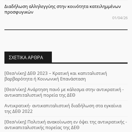
Διαδήλωση αλληλεγγύης στην κοινότητα κατειλημμένων
προσφυγικών
01/04/26
ΣΧΕΤΙΚΆ ΆΡΘΡΑ
[Θεσ/νίκη] ΔΕΘ 2023 – Κρατική και καπιταλιστική
βαρβαρότητα ή Κοινωνική Επανάσταση
[Θεσ/νίκη] Ανάρτηση πανό με κάλεσμα στην αντικρατική -
αντικαπιταλιστική πορεία της ΔΕΘ
Αντικρατική- αντικαπιταλιστική διαδήλωση στα εγκαίνια
της ΔΕΘ 2022
[Θεσ/νίκη] Πολιτική ανακοίνωση εν όψει της αντικρατικής -
αντικαπιταλιστικής πορείας της ΔΕΘ