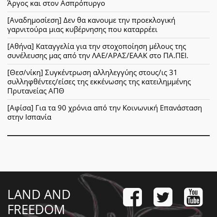
Άργος και στον Ασπρόπυργο
[Αναδημοσίεση] Δεν θα κανουμε την προεκλογική
γαρνιτούρα μιας κυβέρνησης που καταρρέει
[Αθήνα] Καταγγελία για την στοχοποίηση μέλους της
συνέλευσης μας από την ΛΑΕ/ΑΡΑΣ/ΕΑΑΚ στο ΠΑ.ΠΕΙ.
[Θεσ/νίκη] Συγκέντρωση αλληλεγγύης στους/ις 31
συλληφθέντες/είσες της εκκένωσης της κατειλημμένης
Πρυτανείας ΑΠΘ
[Αφίσα] Για τα 90 χρόνια από την Κοινωνική Επανάσταση
στην Ισπανία
LAND AND
FREEDOM