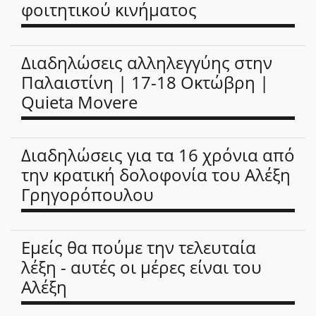
φοιτητικού κινήματος
Διαδηλώσεις αλληλεγγύης στην
Παλαιστίνη | 17-18 Οκτώβρη |
Quieta Movere
Διαδηλώσεις για τα 16 χρόνια από
την κρατική δολοφονία του Αλέξη
Γρηγορόπουλου
Εμείς θα πούμε την τελευταία
λέξη - αυτές οι μέρες είναι του
Αλέξη