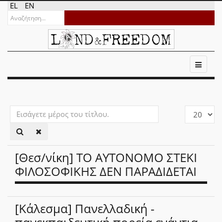
EL
EN
Εισάγετε
Εμφάνιση
μέρος
#
του
τίτλου.
[Θεσ/νίκη] ΤΟ ΑΥΤΟΝΟΜΟ ΣΤΕΚΙ
ΦΙΛΟΣΟΦΙΚΗΣ ΔΕΝ ΠΑΡΑΔΙΔΕΤΑΙ
[Κάλεσμα] Πανελλαδική -