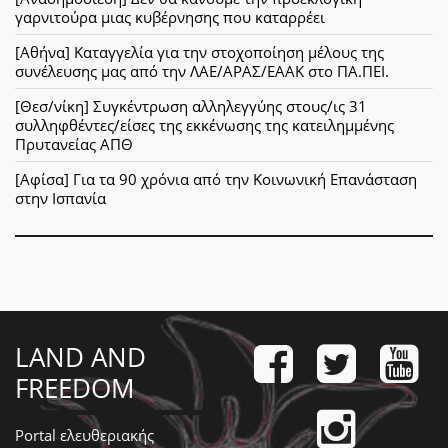
γαρνιτούρα μιας κυβέρνησης που καταρρέει
[Αθήνα] Καταγγελία για την στοχοποίηση μέλους της
συνέλευσης μας από την ΛΑΕ/ΑΡΑΣ/ΕΑΑΚ στο ΠΑ.ΠΕΙ.
[Θεσ/νίκη] Συγκέντρωση αλληλεγγύης στους/ις 31
συλληφθέντες/είσες της εκκένωσης της κατειλημμένης
Πρυτανείας ΑΠΘ
[Αφίσα] Για τα 90 χρόνια από την Κοινωνική Επανάσταση
στην Ισπανία
LAND AND
FREEDOM
Portal ελευθεριακής