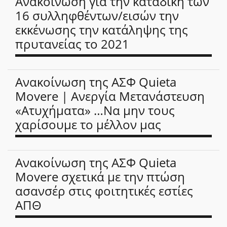
Ανακοίνωση για την καταδίκη των
16 συλληφθέντων/εισών την
εκκένωσης την κατάληψης της
πρυτανείας το 2021
Ανακοίνωση της ΑΣΦ Quieta
Movere | Ανεργία Μετανάστευση
«Ατυχήματα» …Να μην τους
χαρίσουμε το μέλλον μας
Ανακοίνωση της ΑΣΦ Quieta
Movere σχετικά με την πτώση
ασανσέρ στις φοιτητικές εστίες
ΑΠΘ