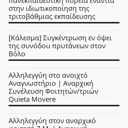
πανεκπαιδευτική πορεία ενάντια
στην ιδιωτικοποίηση της
τριτοβάθμιας εκπαίδευσης
[Κάλεσμα] Συγκέντρωση εν όψει
της συνόδου πρυτάνεων στον
Βόλο
Αλληλεγγύη στο ανοιχτό
Αναγνωστήριο | Αναρχική
Συνέλευση Φοιτητών/τριών
Quieta Movere
Αλληλεγγύη στον αναρχικό