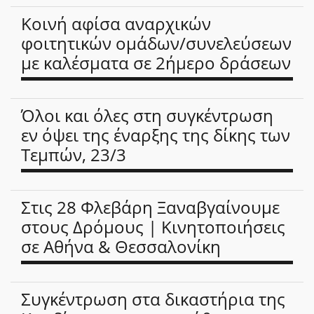
Κοινή αφίσα αναρχικών
φοιτητικών ομάδων/συνελεύσεων
με καλέσματα σε 2ήμερο δράσεων
Όλοι και όλες στη συγκέντρωση
εν όψει της έναρξης της δίκης των
Τεμπών, 23/3
Στις 28 Φλεβάρη Ξαναβγαίνουμε
στους Δρόμους | Κινητοποιήσεις
σε Αθήνα & Θεσσαλονίκη
Συγκέντρωση στα δικαστήρια της