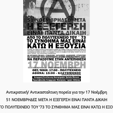
Αντικρατική/ Αντικασταλτικη πορεία για την 17 Νοέμβρη
51 ΝΟΕΜΒΡΗΔΕΣ ΜΕΤΑ Η ΕΞΕΓΕΡΣΗ ΕΙΝΑΙ ΠΑΝΤΑ ΔΙΚΑΙΗ
ΤΟ ΠΟΛΥΤΕΧΝΕΙΟ ΤΟΥ '73 ΤΟ ΣΥΝΘΗΜΑ ΜΑΣ ΕΙΝΑΙ ΚΑΤΩ Η ΕΞΟ