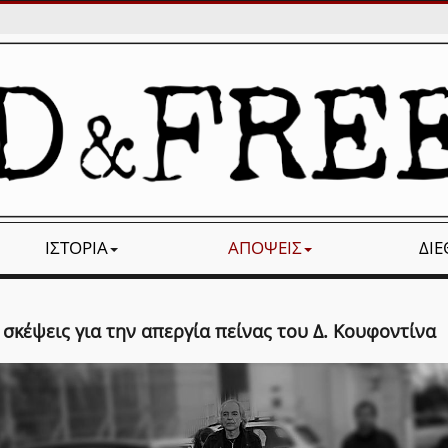
ΙΣΤΟΡΊΑ
ΑΠΌΨΕΙΣ
ΔΙ
 σκέψεις για την απεργία πείνας του Δ. Κουφοντίνα