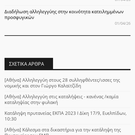
Διαδήλωση αλληλεγγύης στην κοινότητα κατειλημμένων
προσφυγικών
01/04/26
ΣΧΕΤΙΚΆ ΆΡΘΡΑ
[Αθήνα] Αλληλεγγύη στους 28 συλληφθέντες/ισσες της
νομικής και στον Γιώργο Καλαϊτζίδη
[Αθήνα] Αλληλεγγύη στις καταλήψεις - κανένας /καμία
καταληψίας στην φυλακή
Κατάληψη πρυτανείας ΕΚΠΑ 2023 Ι Δίκη 17/9, Ευελπίδων,
10:30
[Αθήνα] Κάλεσμα στα δικαστήρια για την κατάληψη της