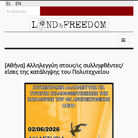
EL
EN
[Αθήνα] Αλληλεγγύη στους/ις συλληφθέντες/
είσες της κατάληψης του Πολυτεχνείου