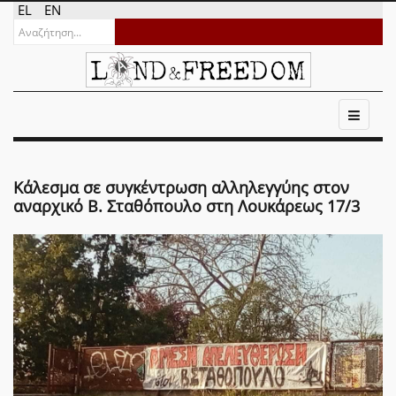
EL
EN
Κάλεσμα σε συγκέντρωση αλληλεγγύης στον
αναρχικό Β. Σταθόπουλο στη Λουκάρεως 17/3