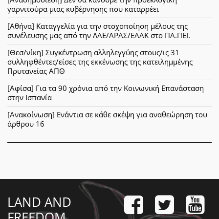
γαρνιτούρα μιας κυβέρνησης που καταρρέει
[Αθήνα] Καταγγελία για την στοχοποίηση μέλους της
συνέλευσης μας από την ΛΑΕ/ΑΡΑΣ/ΕΑΑΚ στο ΠΑ.ΠΕΙ.
[Θεσ/νίκη] Συγκέντρωση αλληλεγγύης στους/ις 31
συλληφθέντες/είσες της εκκένωσης της κατειλημμένης
Πρυτανείας ΑΠΘ
[Αφίσα] Για τα 90 χρόνια από την Κοινωνική Επανάσταση
στην Ισπανία
[Ανακοίνωση] Ενάντια σε κάθε σκέψη για αναθεώρηση του
άρθρου 16
LAND AND
FREEDOM