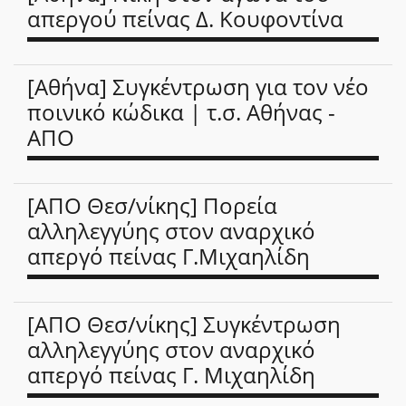
απεργού πείνας Δ. Κουφοντίνα
[Αθήνα] Συγκέντρωση για τον νέο
ποινικό κώδικα | τ.σ. Αθήνας -
ΑΠΟ
[ΑΠΟ Θεσ/νίκης] Πορεία
αλληλεγγύης στον αναρχικό
απεργό πείνας Γ.Μιχαηλίδη
[ΑΠΟ Θεσ/νίκης] Συγκέντρωση
αλληλεγγύης στον αναρχικό
απεργό πείνας Γ. Μιχαηλίδη