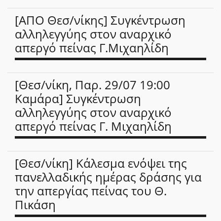
[ΑΠΟ Θεσ/νίκης] Συγκέντρωση
αλληλεγγύης στον αναρχικό
απεργό πείνας Γ.Μιχαηλίδη
[Θεσ/νίκη, Παρ. 29/07 19:00
Καμάρα] Συγκέντρωση
αλληλεγγύης στον αναρχικό
απεργό πείνας Γ. Μιχαηλίδη
[Θεσ/νίκη] Κάλεσμα ενόψει της
πανελλαδικής ημέρας δράσης για
την απεργίας πείνας του Θ.
Πικάση