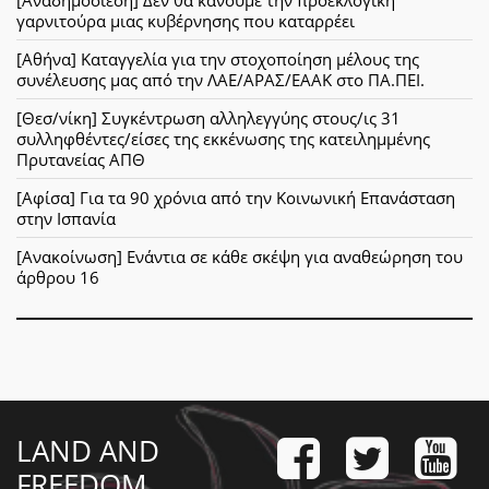
γαρνιτούρα μιας κυβέρνησης που καταρρέει
[Αθήνα] Καταγγελία για την στοχοποίηση μέλους της
συνέλευσης μας από την ΛΑΕ/ΑΡΑΣ/ΕΑΑΚ στο ΠΑ.ΠΕΙ.
[Θεσ/νίκη] Συγκέντρωση αλληλεγγύης στους/ις 31
συλληφθέντες/είσες της εκκένωσης της κατειλημμένης
Πρυτανείας ΑΠΘ
[Αφίσα] Για τα 90 χρόνια από την Κοινωνική Επανάσταση
στην Ισπανία
[Ανακοίνωση] Ενάντια σε κάθε σκέψη για αναθεώρηση του
άρθρου 16
LAND AND
FREEDOM