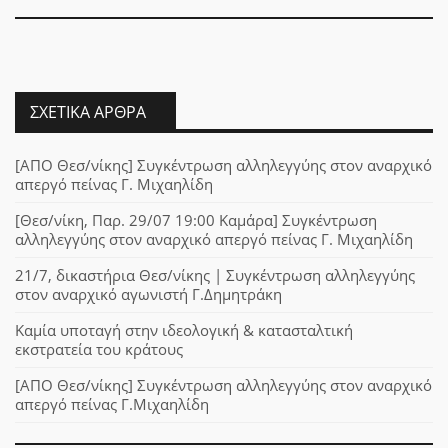
ΣΧΕΤΙΚΆ ΆΡΘΡΑ
[ΑΠΟ Θεσ/νίκης] Συγκέντρωση αλληλεγγύης στον αναρχικό
απεργό πείνας Γ. Μιχαηλίδη
[Θεσ/νίκη, Παρ. 29/07 19:00 Καμάρα] Συγκέντρωση
αλληλεγγύης στον αναρχικό απεργό πείνας Γ. Μιχαηλίδη
21/7, δικαστήρια Θεσ/νίκης | Συγκέντρωση αλληλεγγύης
στον αναρχικό αγωνιστή Γ.Δημητράκη
Καμία υποταγή στην ιδεολογική & κατασταλτική
εκστρατεία του κράτους
[ΑΠΟ Θεσ/νίκης] Συγκέντρωση αλληλεγγύης στον αναρχικό
απεργό πείνας Γ.Μιχαηλίδη