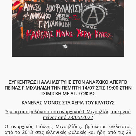
ΣΥΓΚΕΝΤΡΩΣΗ ΑΛΛΗΛΕΓΓΥΗΣ ΣΤΟΝ ΑΝΑΡΧΙΚΟ ΑΠΕΡΓΟ
ΠΕΙΝΑΣ Γ.ΜΙΧΑΗΛΙΔΗ ΤΗΝ ΠΕΜΠΤΗ 14/07 ΣΤΙΣ 19:00 ΣΤΗΝ
ΤΣΙΜΙΣΚΗ ΜΕ ΑΓ. ΣΟΦΙΑΣ
ΚΑΝΕΝΑΣ ΜΟΝΟΣ ΣΤΑ ΧΕΡΙΑ ΤΟΥ ΚΡΑΤΟΥΣ
Άμεση αποφυλάκιση του αναρχικού Γ.Μιχαηλίδη, απεργού
πείνας από 23/05/2022
Ο αναρχικός Γιάννης Μιχαηλίδης, βρίσκεται έγκλειστος
από το 2013 στις ελληνικές φυλακές και ήδη από τις 29