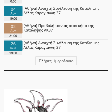
0:00
[Αθήνα] Ανοιχτή Συνέλευση της Κατάληψης
04
Λέλας Καραγιάννη 37
Αυγ
19:00
[Αθήνα] Προβολή ταινίας στον κήπο της
02
Κατάληψης ΛΚ37
Αυγ
21:00
[Αθήνα] Ανοιχτή Συνέλευση της Κατάληψης
26
Λέλας Καραγιάννη 37
Ιουλ
19:00
Πλήρες Ημερολόγιο