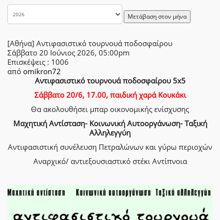
Μετάβαση στον μήνα
[Αθήνα] Αντιφασιστικό τουρνουά ποδοσφαίρου
Σάββατο 20 Ιούνιος 2026, 05:00pm
Επισκέψεις
: 1006
από
omikron72
Αντιφασιστικό τουρνουά ποδοσφαίρου 5x5
Σάββατο 20/6, 17.00, παιδική χαρά Κουκάκι
Θα ακολουθήσει μπαρ οικονομικής ενίσχυσης
Μαχητική Αντίσταση- Κοινωνική Αυτοοργάνωση- Ταξική
Αλληλεγγύη
Αντιφασιστική συνέλευση Πετραλώνων και γύρω περιοχών
Αναρχικό/ αντιεξουσιαστικό στέκι Αντίπνοια