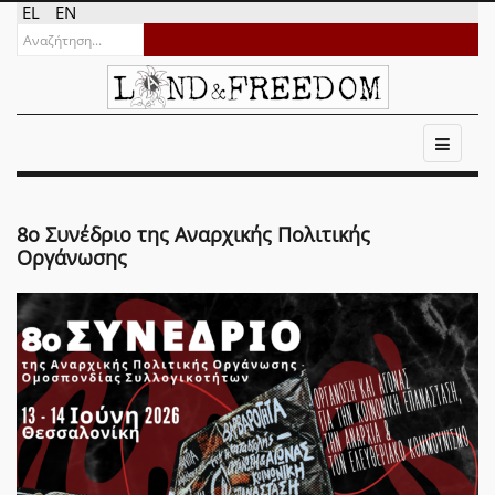
EL
EN
8ο Συνέδριο της Αναρχικής Πολιτικής
Οργάνωσης