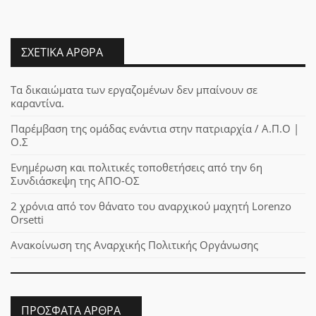
ΣΧΕΤΙΚΆ ΆΡΘΡΑ
Τα δικαιώματα των εργαζομένων δεν μπαίνουν σε
καραντίνα.
Παρέμβαση της ομάδας ενάντια στην πατριαρχία / Α.Π.Ο |
Ο.Σ
Ενημέρωση και πολιτικές τοποθετήσεις από την 6η
Συνδιάσκεψη της ΑΠΟ-ΟΣ
2 χρόνια από τον θάνατο του αναρχικού μαχητή Lorenzo
Orsetti
Ανακοίνωση της Αναρχικής Πολιτικής Οργάνωσης
ΠΡΌΣΦΑΤΑ ΆΡΘΡΑ