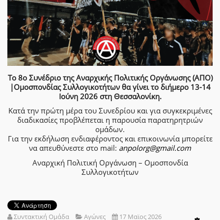
Το 8ο Συνέδριο της Αναρχικής Πολιτικής Οργάνωσης (ΑΠΟ)
|Ομοσπονδίας Συλλογικοτήτων θα γίνει το διήμερο 13-14
Ιούνη 2026 στη Θεσσαλονίκη.
Κατά την πρώτη μέρα του Συνεδρίου και για συγκεκριμένες
διαδικασίες προβλέπεται η παρουσία παρατηρητριών
ομάδων.
Για την εκδήλωση ενδιαφέροντος και επικοινωνία μπορείτε
να απευθύνεστε στο mail:
anpolorg@gmail.com
Αναρχική Πολιτική Οργάνωση – Ομοσπονδία
Συλλογικοτήτων
Συντακτική Ομάδα
Αγώνες
17 Μαϊος 2026