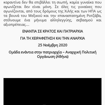
καραντίνα δεν θα επιβάλλει τη σιωπή, καμία γυναίκα που
αγωνίζεται δεν είναι μόνη. Σε όλες τις γυναίκες που
αγωνίζονται, από τους δρόμους της Χιλής και των ΗΠΑ ως
τα βουνά του Μεξικού και την επαναστατημένη Ροτζάβα,
στέλνουμε ένα μήνυμα αλληλεγγύης, σεβασμού και
αξιοπρέπειας….
ΕΝΑΝΤΙΑ ΣΕ ΚΡΑΤΟΣ ΚΑΙ ΠΑΤΡΙΑΡΧΙΑ
ΓΙΑ ΤΗ ΧΕΙΡΑΦΕΤΗΣΗ ΚΑΙ ΤΗΝ ΑΝΑΡΧΙΑ
25 Νοέμβρη 2020
Ομάδα ενάντια στην πατριαρχία – Αναρχική Πολιτική
Οργάνωση (Αθήνα)