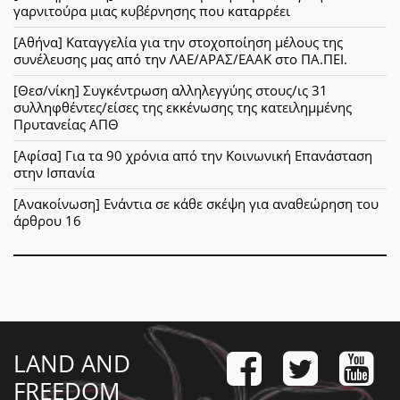
γαρνιτούρα μιας κυβέρνησης που καταρρέει
[Αθήνα] Καταγγελία για την στοχοποίηση μέλους της
συνέλευσης μας από την ΛΑΕ/ΑΡΑΣ/ΕΑΑΚ στο ΠΑ.ΠΕΙ.
[Θεσ/νίκη] Συγκέντρωση αλληλεγγύης στους/ις 31
συλληφθέντες/είσες της εκκένωσης της κατειλημμένης
Πρυτανείας ΑΠΘ
[Αφίσα] Για τα 90 χρόνια από την Κοινωνική Επανάσταση
στην Ισπανία
[Ανακοίνωση] Ενάντια σε κάθε σκέψη για αναθεώρηση του
άρθρου 16
LAND AND
FREEDOM