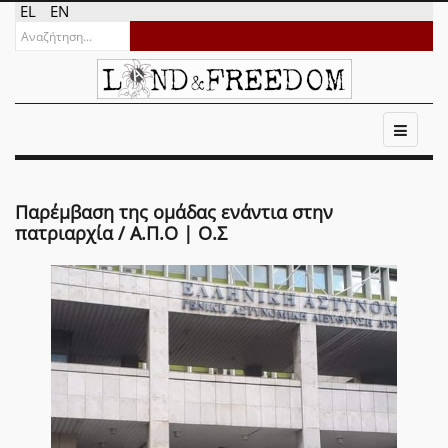
EL
EN
Παρέμβαση της ομάδας ενάντια στην
πατριαρχία / Α.Π.Ο | Ο.Σ