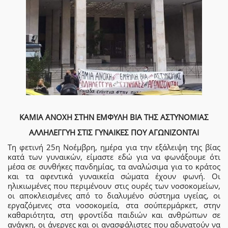
ΚΑΜΙΑ ΑΝΟΧΗ ΣΤΗΝ ΕΜΦΥΛΗ ΒΙΑ ΤΗΣ ΑΣΤΥΝΟΜΙΑΣ
ΑΛΛΗΛΕΓΓΥΗ ΣΤΙΣ ΓΥΝΑΙΚΕΣ ΠΟΥ ΑΓΩΝΙΖΟΝΤΑΙ
Τη φετινή 25η Νοέμβρη, ημέρα για την εξάλειψη της βίας
κατά των γυναικών, είμαστε εδώ για να φωνάξουμε ότι
μέσα σε συνθήκες πανδημίας, τα αναλώσιμα για το κράτος
και τα αφεντικά γυναικεία σώματα έχουν φωνή. Οι
ηλικιωμένες που περιμένουν στις ουρές των νοσοκομείων,
οι αποκλεισμένες από το διαλυμένο σύστημα υγείας, οι
εργαζόμενες στα νοσοκομεία, στα σούπερμάρκετ, στην
καθαριότητα, στη φροντίδα παιδιών και ανθρώπων σε
ανάγκη, οι άνεργες και οι ανασφάλιστες που αδυνατούν να