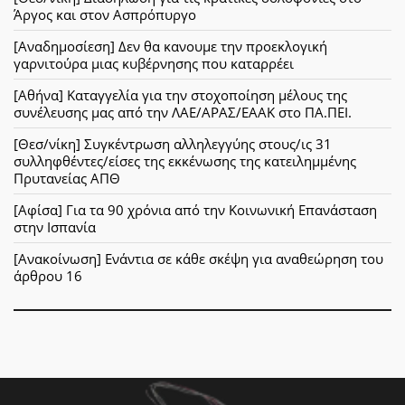
Άργος και στον Ασπρόπυργο
[Αναδημοσίεση] Δεν θα κανουμε την προεκλογική
γαρνιτούρα μιας κυβέρνησης που καταρρέει
[Αθήνα] Καταγγελία για την στοχοποίηση μέλους της
συνέλευσης μας από την ΛΑΕ/ΑΡΑΣ/ΕΑΑΚ στο ΠΑ.ΠΕΙ.
[Θεσ/νίκη] Συγκέντρωση αλληλεγγύης στους/ις 31
συλληφθέντες/είσες της εκκένωσης της κατειλημμένης
Πρυτανείας ΑΠΘ
[Αφίσα] Για τα 90 χρόνια από την Κοινωνική Επανάσταση
στην Ισπανία
[Ανακοίνωση] Ενάντια σε κάθε σκέψη για αναθεώρηση του
άρθρου 16