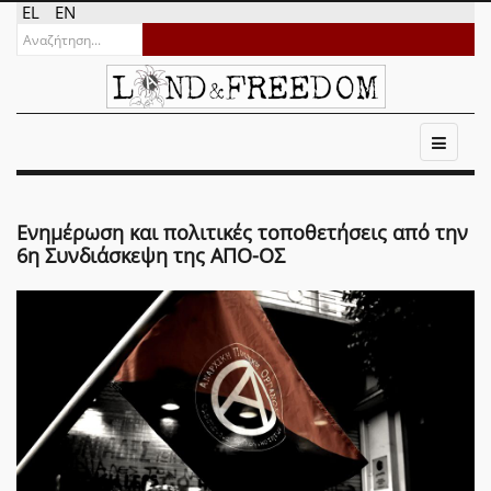
EL
EN
Ενημέρωση και πολιτικές τοποθετήσεις από την
6η Συνδιάσκεψη της ΑΠΟ-ΟΣ