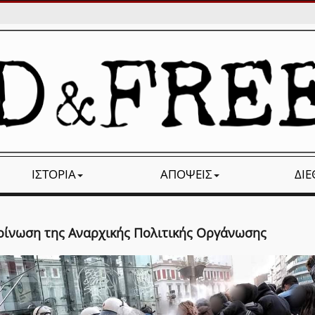
ΙΣΤΟΡΊΑ
ΑΠΌΨΕΙΣ
ΔΙ
οίνωση της Αναρχικής Πολιτικής Οργάνωσης