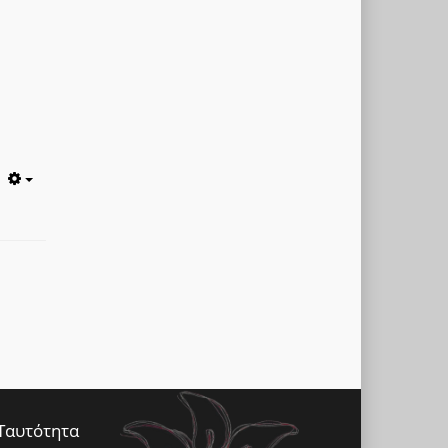
Empty
Ταυτότητα