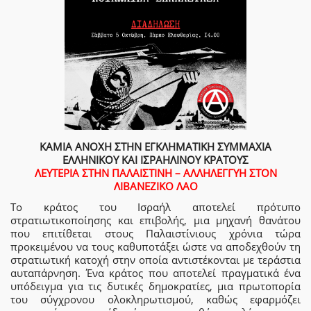
ΚΑΜΙΑ ΑΝΟΧΗ ΣΤΗΝ ΕΓΚΛΗΜΑΤΙΚΗ ΣΥΜΜΑΧΙΑ
ΕΛΛΗΝΙΚΟΥ ΚΑΙ ΙΣΡΑΗΛΙΝΟΥ ΚΡΑΤΟΥΣ
ΛΕΥΤΕΡΙΑ ΣΤΗΝ ΠΑΛΑΙΣΤΙΝΗ – ΑΛΛΗΛΕΓΓΥΗ ΣΤΟΝ
ΛΙΒΑΝΕΖΙΚΟ ΛΑΟ
Το κράτος του Ισραήλ αποτελεί πρότυπο
στρατιωτικοποίησης και επιβολής, μια μηχανή θανάτου
που επιτίθεται στους Παλαιστίνιους χρόνια τώρα
προκειμένου να τους καθυποτάξει ώστε να αποδεχθούν τη
στρατιωτική κατοχή στην οποία αντιστέκονται με τεράστια
αυταπάρνηση. Ένα κράτος που αποτελεί πραγματικά ένα
υπόδειγμα για τις δυτικές δημοκρατίες, μια πρωτοπορία
του σύγχρονου ολοκληρωτισμού, καθώς εφαρμόζει