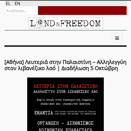
EL
EN
[Αθήνα] Λευτεριά στην Παλαιστίνη – Αλληλεγγύη
στον λιβανέζικο λαό | Διαδήλωση 5 Οκτώβρη