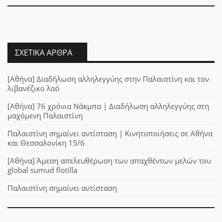
ΣΧΕΤΙΚΆ ΆΡΘΡΑ
[Αθήνα] Διαδήλωση αλληλεγγύης στην Παλαιστίνη και τον
λιβανέζικο λαό
[Αθήνα] 76 χρόνια Νάκμπα | Διαδήλωση αλληλεγγύης στη
μαχόμενη Παλαιστίνη
Παλαιστίνη σημαίνει αντίσταση | Κινητοποιήσεις σε Αθήνα
και Θεσσαλονίκη 15/6
[Αθήνα] Άμεση απελευθέρωση των απαχθέντων μελών του
global sumud flotilla
Παλαιστίνη σημαίνει αντίσταση