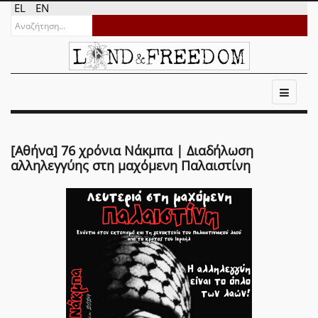
EL
EN
[Αθήνα] 76 χρόνια Νάκμπα | Διαδήλωση
αλληλεγγύης στη μαχόμενη Παλαιστίνη