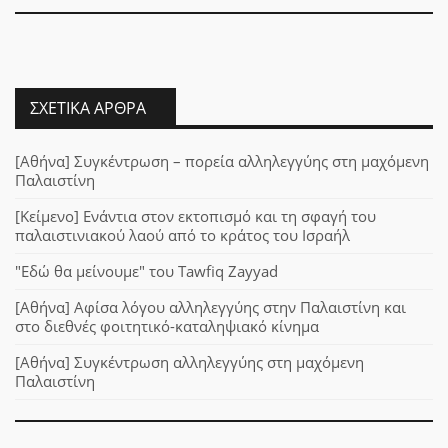
ΣΧΕΤΙΚΆ ΆΡΘΡΑ
[Αθήνα] Συγκέντρωση – πορεία αλληλεγγύης στη μαχόμενη
Παλαιστίνη
[Κείμενο] Ενάντια στον εκτοπισμό και τη σφαγή του
παλαιστινιακού λαού από το κράτος του Ισραήλ
"Εδώ θα μείνουμε" του Tawfiq Zayyad
[Αθήνα] Αφίσα λόγου αλληλεγγύης στην Παλαιστίνη και
στο διεθνές φοιτητικό-καταληψιακό κίνημα
[Αθήνα] Συγκέντρωση αλληλεγγύης στη μαχόμενη
Παλαιστίνη