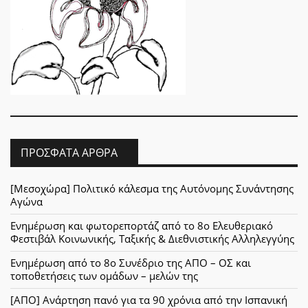
ΠΡΌΣΦΑΤΑ ΆΡΘΡΑ
[Μεσοχώρα] Πολιτικό κάλεσμα της Αυτόνομης Συνάντησης
Αγώνα
Ενημέρωση και φωτορεπορτάζ από το 8ο Ελευθεριακό
Φεστιβάλ Κοινωνικής, Ταξικής & Διεθνιστικής Αλληλεγγύης
Ενημέρωση από το 8ο Συνέδριο της ΑΠΟ – ΟΣ και
τοποθετήσεις των ομάδων – μελών της
[ΑΠΟ] Ανάρτηση πανό για τα 90 χρόνια από την Ισπανική