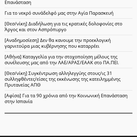
Επανάσταση
Για το νεκρό συνάδελφό μας στην Αγία Παρασκευή
[Θεσ/νίκη] Διαδήλωση για τις κρατικές δολοφονίες στο
Άργος και στον Ασπρόπυργο
[Αναδημοσίεση] Δεν θα κανουμε την προεκλογική
γαρνιτούρα μιας κυβέρνησης που καταρρέει
[Αθήνα] Καταγγελία για την στοχοποίηση μέλους της
συνέλευσης μας από την ΛΑΕ/ΑΡΑΣ/ΕΑΑΚ στο ΠΑ.ΠΕΙ.
[Θεσ/νίκη] Συγκέντρωση αλληλεγγύης στους/ις 31
συλληφθέντες/είσες της εκκένωσης της κατειλημμένης
Πρυτανείας ΑΠΘ
[Αφίσα] Για τα 90 χρόνια από την Κοινωνική Επανάσταση
στην Ισπανία