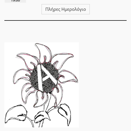
19:00
Πλήρες Ημερολόγιο