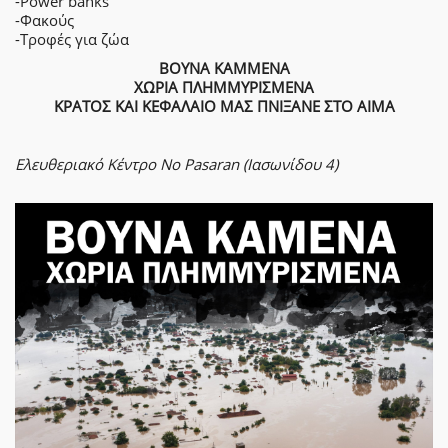
-Power banks
-Φακούς
-Τροφές για ζώα
ΒΟΥΝΑ ΚΑΜΜΕΝΑ
ΧΩΡΙΑ ΠΛΗΜΜΥΡΙΣΜΕΝΑ
ΚΡΑΤΟΣ ΚΑΙ ΚΕΦΑΛΑΙΟ ΜΑΣ ΠΝΙΞΑΝΕ ΣΤΟ ΑΙΜΑ
Ελευθεριακό Κέντρο No Pasaran (Ιασωνίδου 4)