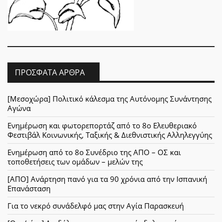
ΠΡΌΣΦΑΤΑ ΆΡΘΡΑ
[Μεσοχώρα] Πολιτικό κάλεσμα της Αυτόνομης Συνάντησης
Αγώνα
Ενημέρωση και φωτορεπορτάζ από το 8ο Ελευθεριακό
Φεστιβάλ Κοινωνικής, Ταξικής & Διεθνιστικής Αλληλεγγύης
Ενημέρωση από το 8ο Συνέδριο της ΑΠΟ – ΟΣ και
τοποθετήσεις των ομάδων – μελών της
[ΑΠΟ] Ανάρτηση πανό για τα 90 χρόνια από την Ισπανική
Επανάσταση
Για το νεκρό συνάδελφό μας στην Αγία Παρασκευή