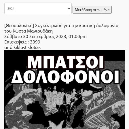
Μετάβαση στον μήνα
[Θεσσαλονίκη] Συγκέντρωση για την κρατική δολοφονία
του Κώστα Μανιουδάκη
Σάββατο 30 Σεπτέμβριος 2023, 01:00pm
Επισκέψεις
: 3399
από
kiklostisfotias