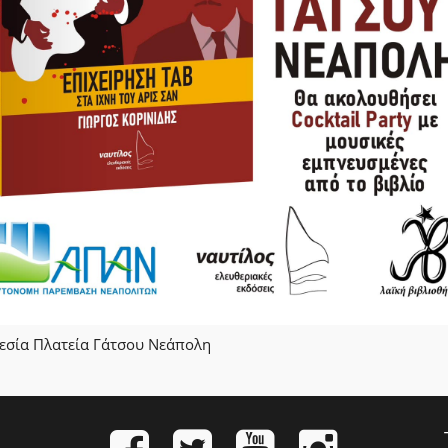
εσία
Πλατεία Γάτσου Νεάπολη