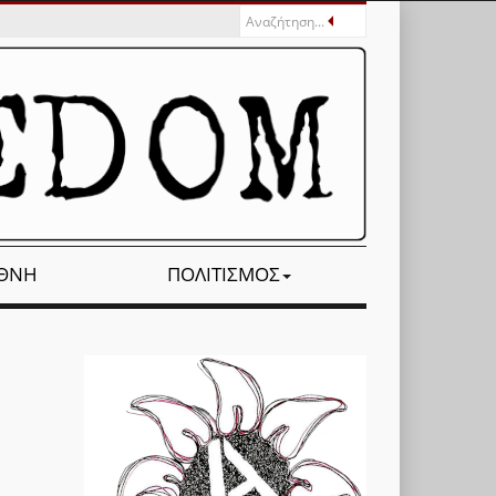
ΕΘΝΉ
ΠΟΛΙΤΙΣΜΌΣ