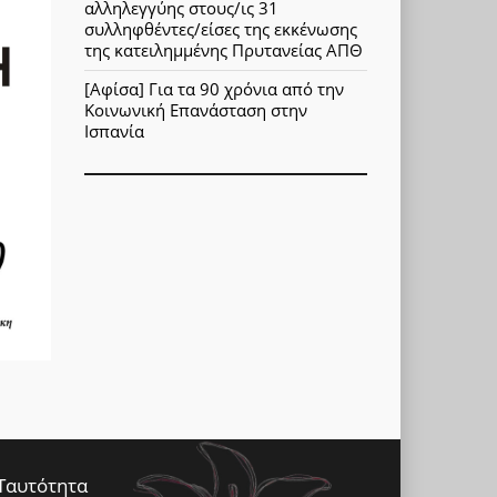
αλληλεγγύης στους/ις 31
συλληφθέντες/είσες της εκκένωσης
της κατειλημμένης Πρυτανείας ΑΠΘ
[Αφίσα] Για τα 90 χρόνια από την
Κοινωνική Επανάσταση στην
Ισπανία
Ταυτότητα