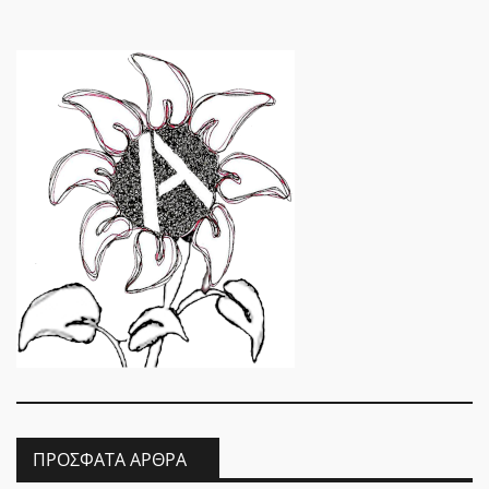
ΠΡΌΣΦΑΤΑ ΆΡΘΡΑ