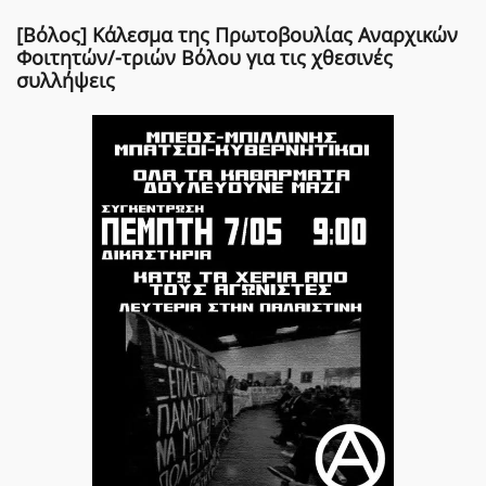
[Βόλος] Κάλεσμα της Πρωτοβουλίας Αναρχικών
Φοιτητών/-τριών Βόλου για τις χθεσινές
συλλήψεις