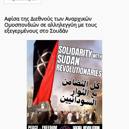
Αφίσα της Διεθνούς των Αναρχικών
Ομοσπονδιών σε αλληλεγγύη με τους
εξεγερμένους στο Σουδάν