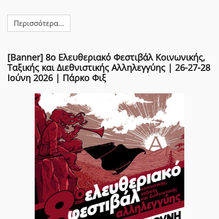
Emp
Περισσότερα...
[Banner] 8ο Ελευθεριακό Φεστιβάλ Κοινωνικής,
Ταξικής και Διεθνιστικής Αλληλεγγύης | 26-27-28
Ιούνη 2026 | Πάρκο Φιξ