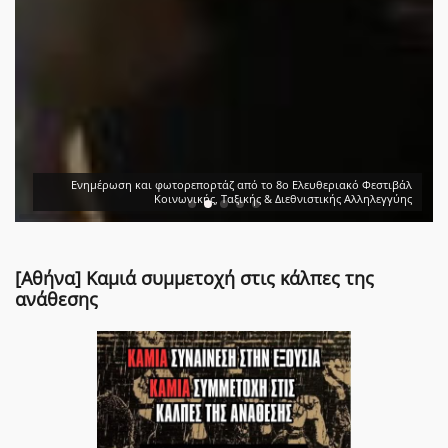
Ενημέρωση και φωτορεπορτάζ από το 8ο Ελευθεριακό Φεστιβάλ
Κοινωνικής, Ταξικής & Διεθνιστικής Αλληλεγγύης
[Αθήνα] Καμιά συμμετοχή στις κάλπες της
ανάθεσης