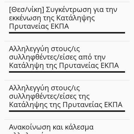
[Θεσ/νίκη] Συγκέντρωση για την
εκκένωση της Κατάληψης
Πρυτανείας ΕΚΠΑ
Αλληλεγγύη στους/ις
συλληφθέντες/είσες από την
Κατάληψη της Πρυτανείας ΕΚΠΑ
Αλληλεγγύη στους/ις
συλληφθέντες/είσες της
Κατάληψης της Πρυτανείας ΕΚΠΑ
Ανακοίνωση και κάλεσμα