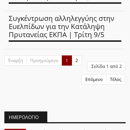
Συγκέντρωση αλληλεγγύης στην
Ευελπίδων για την Κατάληψη
Πρυτανείας ΕΚΠΑ | Τρίτη 9/5
Έναρξη
Προηγούμενο
1
2
Σελίδα 1 από 2
Επόμενο
Τέλος
ΗΜΕΡΟΛΌΓΙΟ