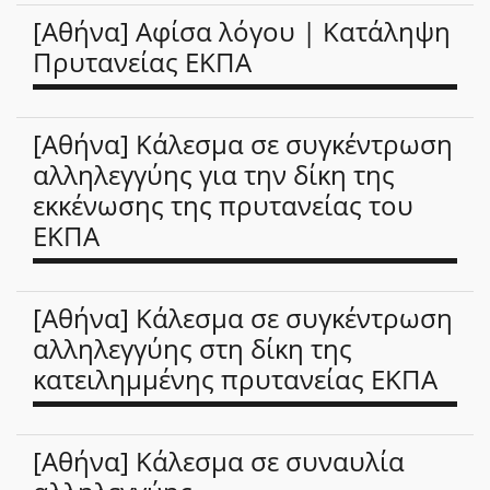
[Αθήνα] Αφίσα λόγου | Κατάληψη
Πρυτανείας ΕΚΠΑ
[Αθήνα] Κάλεσμα σε συγκέντρωση
αλληλεγγύης για την δίκη της
εκκένωσης της πρυτανείας του
ΕΚΠΑ
[Αθήνα] Κάλεσμα σε συγκέντρωση
αλληλεγγύης στη δίκη της
κατειλημμένης πρυτανείας ΕΚΠΑ
[Αθήνα] Κάλεσμα σε συναυλία