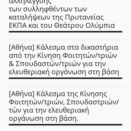
αλληλεγγύης
των συλληφθέντων των
καταλήψεων της Πρυτανείας
ΕΚΠΑ και του Θεάτρου Ολύμπια
[Αθήνα] Κάλεσμα στα δικαστήρια
από την Κίνηση Φοιτητών/τριών
& Σπουδαστών/τριών για την
ελευθεριακή οργάνωση στη βάση
[Αθήνα] Κάλεσμα της Κίνησης
Φοιτητών/τριών, Σπουδαστριών/
τών για την ελευθεριακή
οργάνωση στη βάση.