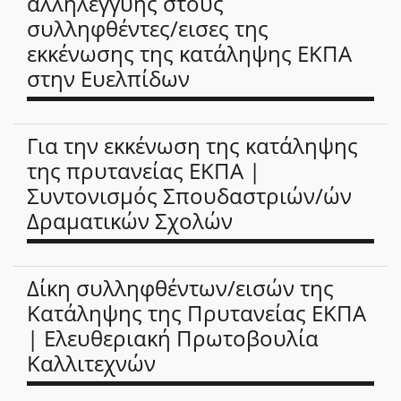
αλληλεγγύης στους
συλληφθέντες/εισες της
εκκένωσης της κατάληψης ΕΚΠΑ
στην Ευελπίδων
Για την εκκένωση της κατάληψης
της πρυτανείας ΕΚΠΑ |
Συντονισμός Σπουδαστριών/ών
Δραματικών Σχολών
Δίκη συλληφθέντων/εισών της
Κατάληψης της Πρυτανείας ΕΚΠΑ
| Ελευθεριακή Πρωτοβουλία
Καλλιτεχνών