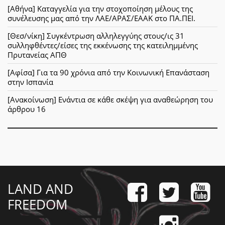
[Αθήνα] Καταγγελία για την στοχοποίηση μέλους της
συνέλευσης μας από την ΛΑΕ/ΑΡΑΣ/ΕΑΑΚ στο ΠΑ.ΠΕΙ.
[Θεσ/νίκη] Συγκέντρωση αλληλεγγύης στους/ις 31
συλληφθέντες/είσες της εκκένωσης της κατειλημμένης
Πρυτανείας ΑΠΘ
[Αφίσα] Για τα 90 χρόνια από την Κοινωνική Επανάσταση
στην Ισπανία
[Ανακοίνωση] Ενάντια σε κάθε σκέψη για αναθεώρηση του
άρθρου 16
LAND AND
FREEDOM