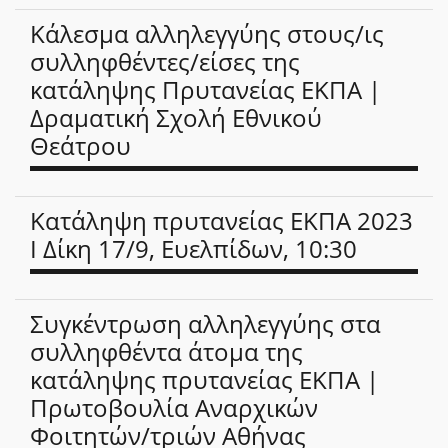
Κάλεσμα αλληλεγγύης στους/ις
συλληφθέντες/είσες της
κατάληψης Πρυτανείας ΕΚΠΑ |
Δραματική Σχολή Εθνικού
Θεάτρου
Κατάληψη πρυτανείας ΕΚΠΑ 2023
Ι Δίκη 17/9, Ευελπίδων, 10:30
Συγκέντρωση αλληλεγγύης στα
συλληφθέντα άτομα της
κατάληψης πρυτανείας ΕΚΠΑ |
Πρωτοβουλία Αναρχικών
Φοιτητών/τριών Αθήνας