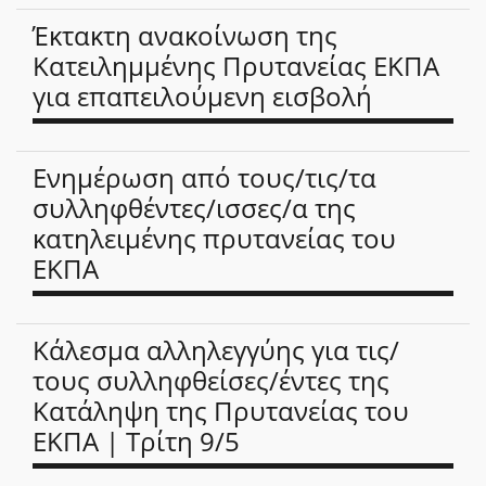
Έκτακτη ανακοίνωση της
Κατειλημμένης Πρυτανείας ΕΚΠΑ
για επαπειλούμενη εισβολή
Ενημέρωση από τους/τις/τα
συλληφθέντες/ισσες/α της
κατηλειμένης πρυτανείας του
ΕΚΠΑ
Κάλεσμα αλληλεγγύης για τις/
τους συλληφθείσες/έντες της
Κατάληψη της Πρυτανείας του
ΕΚΠΑ | Τρίτη 9/5