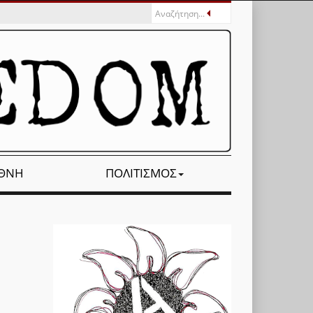
ΕΘΝΉ
ΠΟΛΙΤΙΣΜΌΣ