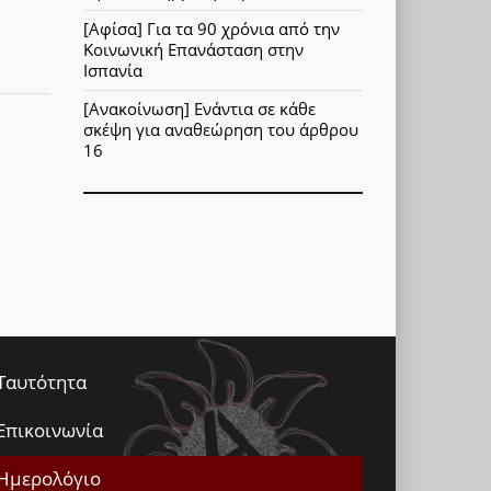
[Αφίσα] Για τα 90 χρόνια από την
Κοινωνική Επανάσταση στην
Ισπανία
[Ανακοίνωση] Ενάντια σε κάθε
σκέψη για αναθεώρηση του άρθρου
16
Ταυτότητα
Επικοινωνία
Ημερολόγιο