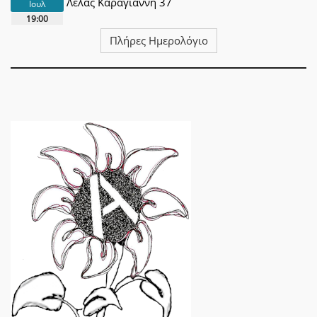
Λέλας Καραγιάννη 37
Ιουλ
19:00
Πλήρες Ημερολόγιο