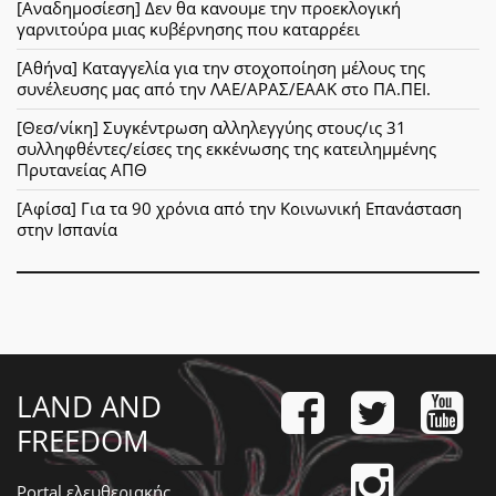
[Αναδημοσίεση] Δεν θα κανουμε την προεκλογική
γαρνιτούρα μιας κυβέρνησης που καταρρέει
[Αθήνα] Καταγγελία για την στοχοποίηση μέλους της
συνέλευσης μας από την ΛΑΕ/ΑΡΑΣ/ΕΑΑΚ στο ΠΑ.ΠΕΙ.
[Θεσ/νίκη] Συγκέντρωση αλληλεγγύης στους/ις 31
συλληφθέντες/είσες της εκκένωσης της κατειλημμένης
Πρυτανείας ΑΠΘ
[Αφίσα] Για τα 90 χρόνια από την Κοινωνική Επανάσταση
στην Ισπανία
LAND AND
FREEDOM
Portal ελευθεριακής