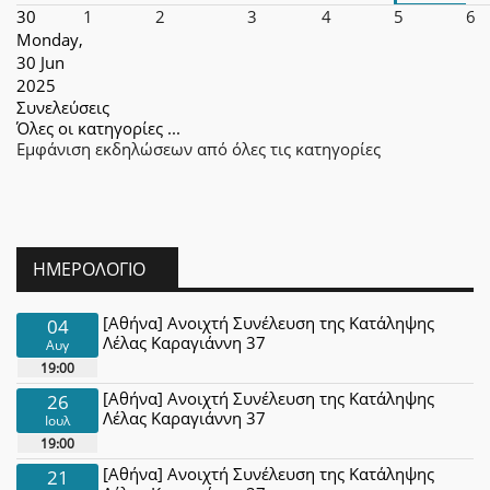
30
1
2
3
4
5
6
Monday,
30 Jun
2025
Συνελεύσεις
Όλες οι κατηγορίες ...
Εμφάνιση εκδηλώσεων από όλες τις κατηγορίες
ΗΜΕΡΟΛΌΓΙΟ
[Αθήνα] Ανοιχτή Συνέλευση της Κατάληψης
04
Λέλας Καραγιάννη 37
Αυγ
19:00
[Αθήνα] Ανοιχτή Συνέλευση της Κατάληψης
26
Λέλας Καραγιάννη 37
Ιουλ
19:00
[Αθήνα] Ανοιχτή Συνέλευση της Κατάληψης
21