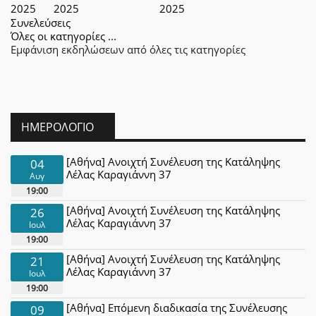
2025
2025
2025
Συνελεύσεις
Όλες οι κατηγορίες ...
Εμφάνιση εκδηλώσεων από όλες τις κατηγορίες
ΗΜΕΡΟΛΌΓΙΟ
[Αθήνα] Ανοιχτή Συνέλευση της Κατάληψης
04
Λέλας Καραγιάννη 37
Αυγ
19:00
[Αθήνα] Ανοιχτή Συνέλευση της Κατάληψης
26
Λέλας Καραγιάννη 37
Ιουλ
19:00
[Αθήνα] Ανοιχτή Συνέλευση της Κατάληψης
21
Λέλας Καραγιάννη 37
Ιουλ
19:00
[Αθήνα] Επόμενη διαδικασία της Συνέλευσης
09