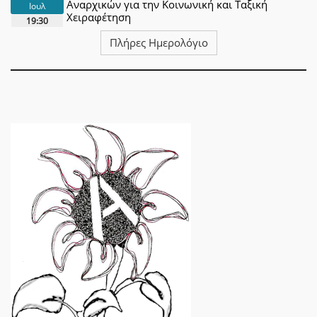
Αναρχικών για την Κοινωνική και Ταξική
Ιουλ
Χειραφέτηση
19:30
Πλήρες Ημερολόγιο