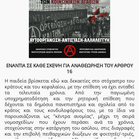
ΕΝΑΝΤΙΑ ΣΕ ΚΑΘΕ ΣΚΕΨΗ ΓΙΑ ΑΝΑΘΕΩΡΗΣΗ ΤΟΥ ΑΡΘΡΟΥ
16
Η παιδεία βρίσκεται εδώ και δεκαετίες στο στόχαστρο του
κράτους και του κεφαλαίου, με την επίθεση να έχει ενταθεί
τα τελευταία χρόνια. Από την παγιωμένη
υποχρηματοδότηση και την ρητορική επίθεση που
δέχονται τα δημόσια πανεπιστήμια και σχολεία από το
κράτος και τους κονδυλοφόρους του, με τα ίδια να
παρουσιάζονται ως "κέντρα ανομίας", μέχρι τη σειρά
νομοσχεδίων που έχουν περάσει ανά τα χρόνια,
στοχεύοντας στην κατάργηση του ασύλου, στις διαγραφές
και την επιβολή πειθαρχικών διώξεων σε φοιτητές/-τριές,