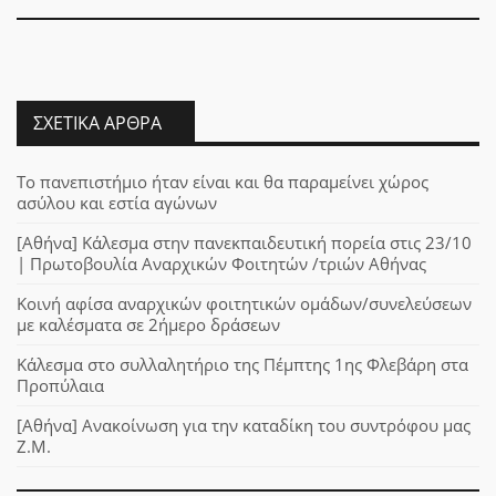
ΣΧΕΤΙΚΆ ΆΡΘΡΑ
Το πανεπιστήμιο ήταν είναι και θα παραμείνει χώρος
ασύλου και εστία αγώνων
[Αθήνα] Κάλεσμα στην πανεκπαιδευτική πορεία στις 23/10
| Πρωτοβουλία Αναρχικών Φοιτητών /τριών Αθήνας
Κοινή αφίσα αναρχικών φοιτητικών ομάδων/συνελεύσεων
με καλέσματα σε 2ήμερο δράσεων
Κάλεσμα στο συλλαλητήριο της Πέμπτης 1ης Φλεβάρη στα
Προπύλαια
[Αθήνα] Ανακοίνωση για την καταδίκη του συντρόφου μας
Ζ.Μ.