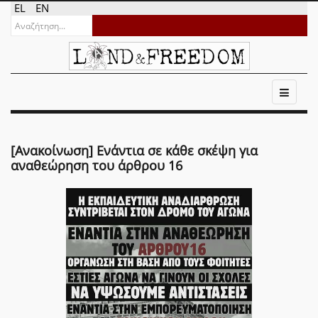
EL
EN
[Ανακοίνωση] Ενάντια σε κάθε σκέψη για
αναθεώρηση του άρθρου 16