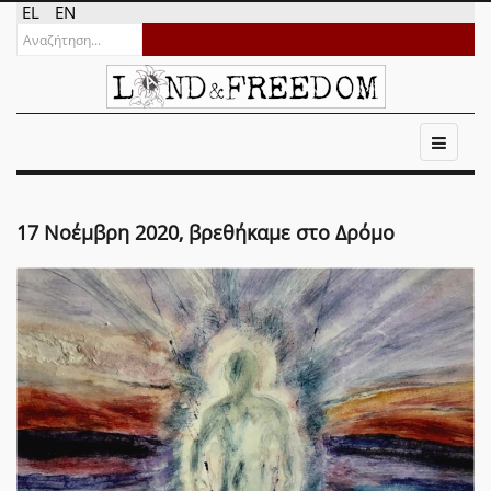
EL
EN
17 Νοέμβρη 2020, βρεθήκαμε στο Δρόμο