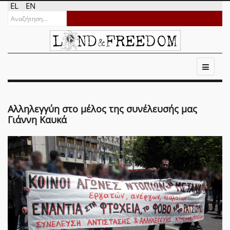
EL
EN
Αλληλεγγύη στο μέλος της συνέλευσής μας
Γιάννη Καυκά