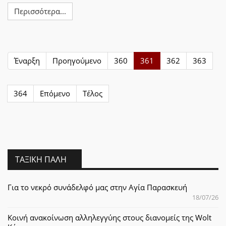
Περισσότερα...
Έναρξη
Προηγούμενο
360
361
362
363
364
Επόμενο
Τέλος
ΤΑΞΙΚΉ ΠΆΛΗ
Για το νεκρό συνάδελφό μας στην Αγία Παρασκευή
18/07/26
Κοινή ανακοίνωση αλληλεγγύης στους διανομείς της Wolt