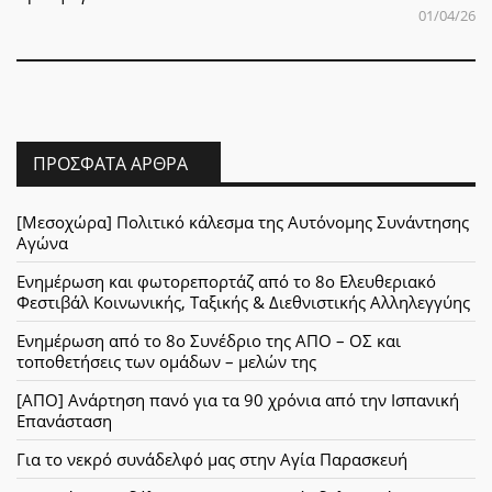
01/04/26
ΠΡΌΣΦΑΤΑ ΆΡΘΡΑ
[Μεσοχώρα] Πολιτικό κάλεσμα της Αυτόνομης Συνάντησης
Αγώνα
Ενημέρωση και φωτορεπορτάζ από το 8ο Ελευθεριακό
Φεστιβάλ Κοινωνικής, Ταξικής & Διεθνιστικής Αλληλεγγύης
Ενημέρωση από το 8ο Συνέδριο της ΑΠΟ – ΟΣ και
τοποθετήσεις των ομάδων – μελών της
[ΑΠΟ] Ανάρτηση πανό για τα 90 χρόνια από την Ισπανική
Επανάσταση
Για το νεκρό συνάδελφό μας στην Αγία Παρασκευή