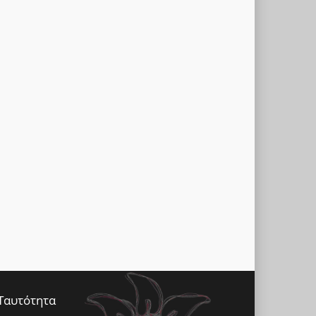
Ταυτότητα