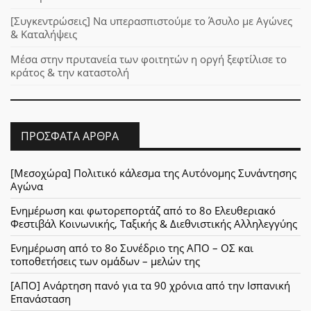
[Συγκεντρώσεις] Να υπερασπιστούμε το Άσυλο με Αγώνες
& Καταλήψεις
Μέσα στην πρυτανεία των φοιτητών η οργή ξεφτίλισε το
κράτος & την καταστολή
ΠΡΌΣΦΑΤΑ ΆΡΘΡΑ
[Μεσοχώρα] Πολιτικό κάλεσμα της Αυτόνομης Συνάντησης
Αγώνα
Ενημέρωση και φωτορεπορτάζ από το 8ο Ελευθεριακό
Φεστιβάλ Κοινωνικής, Ταξικής & Διεθνιστικής Αλληλεγγύης
Ενημέρωση από το 8ο Συνέδριο της ΑΠΟ – ΟΣ και
τοποθετήσεις των ομάδων – μελών της
[ΑΠΟ] Ανάρτηση πανό για τα 90 χρόνια από την Ισπανική
Επανάσταση