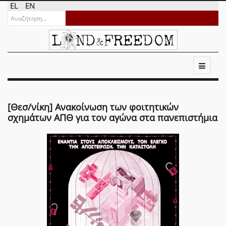
EL
EN
[Θεσ/νίκη] Ανακοίνωση των φοιτητικών
σχημάτων ΑΠΘ για τον αγώνα στα πανεπιστήμια