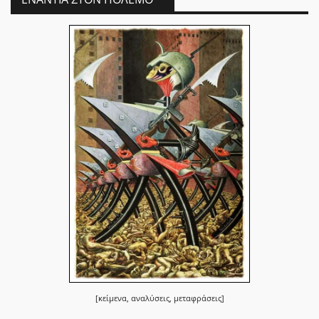
[κείμενα, αναλύσεις, μεταφράσεις]