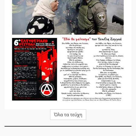
Όλα τα τεύχη